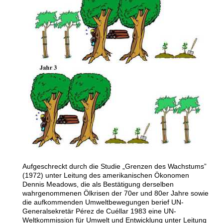
Aufgeschreckt durch die Studie
„
Grenzen des Wachstums”
(1972) unter Leitung des amerikanischen Ökonomen
Dennis Meadows, die als Bestätigung derselben
wahrgenommenen Ölkrisen der 70er und 80er Jahre sowie
die aufkommenden Umweltbewegungen berief UN-
Generalsekretär Pérez de Cuéllar 1983 eine UN-
Weltkommission für Umwelt und Entwicklung unter Leitung