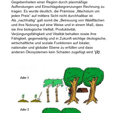
Gegebenheiten einer Region durch planmäßige
Aufforstungen und Einschlagsbegrenzungen Rechnung zu
tragen. Es wurde deutlich, die Prämisse
„
Wachstum um
jeden Preis” auf mittlere Sicht nicht durchhaltbar ist.
Als
„
nachhaltig” galt somit die
„
Betreuung von Waldflächen
und ihre Nutzung auf eine Weise und in einem Maß, dass
sie ihre biologische Vielfalt, Produktivität,
Verjüngungsfähigkeit und Vitalität behalten sowie ihre
Fähigkeit, gegenwärtig und in Zukunft wichtige ökologische,
wirtschaftliche und soziale Funktionen auf lokaler,
nationaler und globaler Ebene zu erfüllen und dass
anderen Ökosystemen kein Schaden zugefügt wird.”
(2)