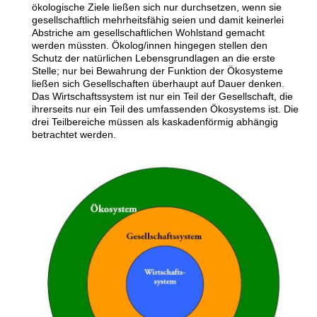
ökologische Ziele ließen sich nur durchsetzen, wenn sie
gesellschaftlich mehrheitsfähig seien und damit keinerlei
Abstriche am gesellschaftlichen Wohlstand gemacht
werden müssten. Ökolog/innen hingegen stellen den
Schutz der natürlichen Lebensgrundlagen an die erste
Stelle; nur bei Bewahrung der Funktion der Ökosysteme
ließen sich Gesellschaften überhaupt auf Dauer denken.
Das Wirtschaftssystem ist nur ein Teil der Gesellschaft, die
ihrerseits nur ein Teil des umfassenden Ökosystems ist. Die
drei Teilbereiche müssen als kaskadenförmig abhängig
betrachtet werden.