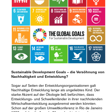
Sustainable Development Goals – die Versöhnung von
Nachhaltigkeit und Entwicklung?
Sogar
auf Seiten der Entwicklungsorganisationen galt
Nachhaltige Entwicklung lange als ungeliebtes Kind. Der
starke Akzent auf der Ökologie ließ befürchten, dass
Entwicklungs- und Schwellenländer in ihrer nachholenden
Wirtschaftsentwicklung ausgebremst werden könnten.
Schon auf der großen Umweltkonferenz in Rio de Janeiro