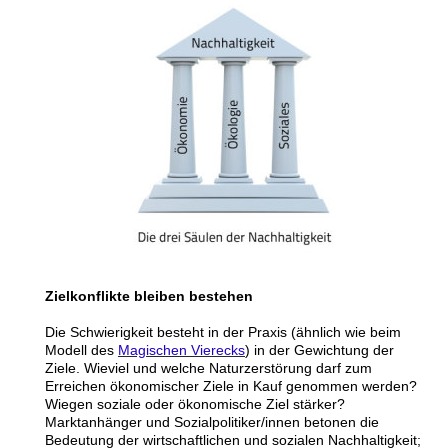
Zielkonflikte bleiben bestehen
Die Schwierigkeit besteht in der Praxis (ähnlich wie beim
Modell des
Magischen Vierecks
) in der Gewichtung der
Ziele. Wieviel und welche Naturzerstörung darf zum
Erreichen ökonomischer Ziele in Kauf genommen werden?
Wiegen soziale oder ökonomische Ziel stärker?
Marktanhänger und Sozialpolitiker/innen betonen die
Bedeutung der wirtschaftlichen und sozialen Nachhaltigkeit;